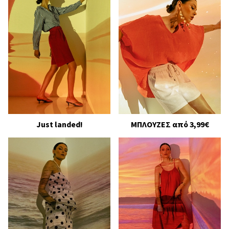
Just landed!
ΜΠΛΟΥΖΕΣ από 3,99€