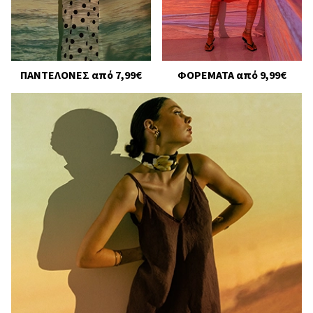
ΠΑΝΤΕΛΟΝΕΣ από 7,99€
ΦΟΡΕΜΑΤΑ από 9,99€