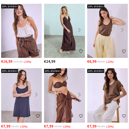
100% ΒΑΜΒΑΚΙ
100% ΒΑΜΒΑΚΙ
€16,99
€24,99
€6,99
€21,99
€8,99
(-23%)
(-22%)
100% ΒΑΜΒΑΚΙ
100% ΒΑΜΒΑΚΙ
100% ΒΑΜΒΑΚΙ
€7,99
€7,99
€7,99
€9,99
€9,99
€9,99
(-20%)
(-20%)
(-20%)