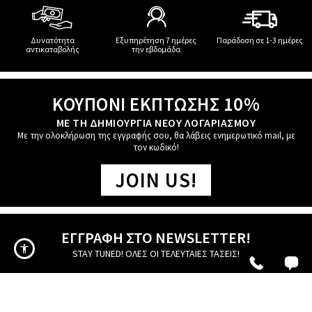
Δυνατότητα
Εξυπηρέτηση 7 ημέρες
Παράδοση σε 1-3 ημέρες
αντικαταβολής
την εβδομάδα
ΚΟΥΠΟΝΙ ΕΚΠΤΩΣΗΣ 10%
ΜΕ ΤΗ ΔΗΜΙΟΥΡΓΙΑ ΝΕΟΥ ΛΟΓΑΡΙΑΣΜΟΥ
Με την ολοκλήρωση της εγγραφής σου, θα λάβεις ενημερωτικό mail, με
τον κωδικό!
JOIN US!
ΕΓΓΡΑΦΗ ΣΤΟ NEWSLETTER!
STAY TUNED! ΟΛΕΣ ΟΙ ΤΕΛΕΥΤΑΙΕΣ ΤΑΣΕΙΣ!