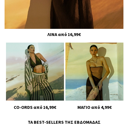
ΛΙΝΑ από 16,99€
CO-ORDS από 16,99€
ΜΑΓΙΟ από 4,99€
ΤΑ BEST-SELLERS ΤΗΣ ΕΒΔΟΜΑΔΑΣ