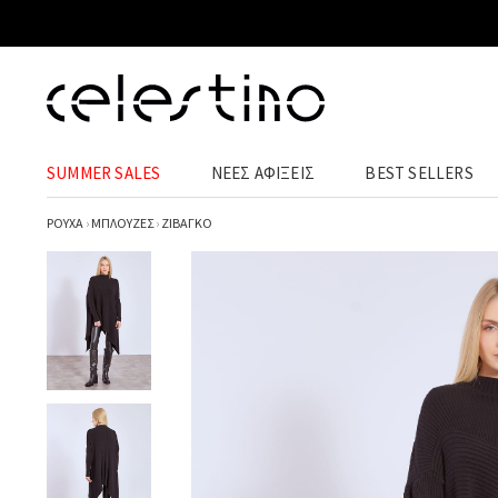
SUMMER SALES
ΝΕΕΣ ΑΦΙΞΕΙΣ
BEST SELLERS
ΡΟΥΧΑ
›
ΜΠΛΟΥΖΕΣ
›
ΖΙΒΑΓΚΟ