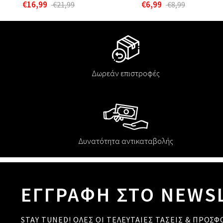
€16,99
€6,99
€21,99
€8,99
Δωρεάν επιστροφές
Δυνατότητα αντικαταβολής
ΕΓΓΡΑΦΗ ΣΤΟ NEWS
STAY TUNED! ΟΛΕΣ ΟΙ ΤΕΛΕΥΤΑΙΕΣ ΤΑΣΕΙΣ & ΠΡΟΣΦ