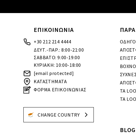
ΕΠΙΚΟΙΝΩΝΙΑ
ΠΑΡΑ
+30 212 214 4444
ΟΔΗΓΟ
ΔΕΥΤ.-ΠΑΡ.: 8:00-21:00
ΑΠΟΣΤ
ΣΑΒΒΑΤΟ: 9:00-19:00
ΕΠΙΣΤ
ΚΥΡΙΑΚΗ: 10:00-18:00
BOXNO
[email protected]
ΣΥΧΝΕ
ΚΑΤΑΣΤΗΜΑΤΑ
ΑΠΟΣΤ
ΦΟΡΜΑ ΕΠΙΚΟΙΝΩΝΙΑΣ
ΤΑ LO
ΤΑ LOO
CHANGE COUNTRY
BLOG