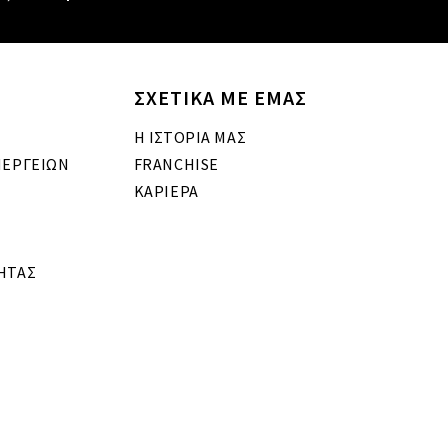
ΣΧΕΤΙΚΑ ΜΕ ΕΜΑΣ
Η ΙΣΤΟΡΙΑ ΜΑΣ
ΝΕΡΓΕΙΩΝ
FRANCHISE
ΚΑΡΙΕΡΑ
ΗΤΑΣ