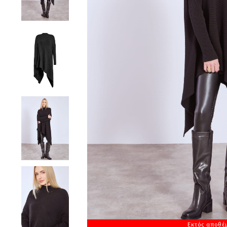
Εκτός αποθέ